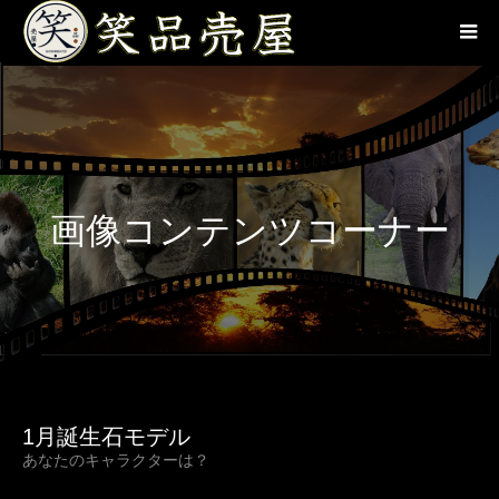
画像コンテンツコーナー
1月誕生石モデル
あなたのキャラクターは？