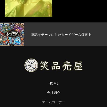
童話をテーマにしたカードゲーム模索中
HOME
会社紹介
ゲームコーナー