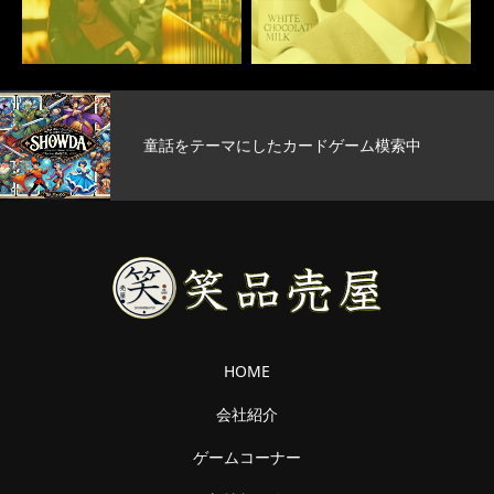
童話をテーマにしたカードゲーム模索中
HOME
会社紹介
ゲームコーナー