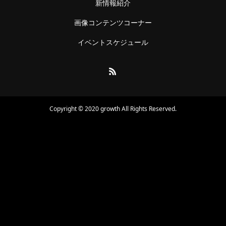
新情報紹介
画像コンテンツコーナー
イベントスケジュール
Copyright © 2020 growth All Rights Reserved.