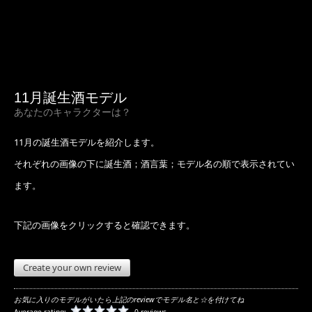
11月誕生酒モデル
あなたのキャラクターは？
11月の誕生酒モデルを紹介します。
それぞれの画像の下に誕生酒；酒言葉；モデル名の順で表示されてい
ます。
下記の画像をクリックすると確認できます。
Create your own review
お気に入りのモデルがいたら上記のreviewでモデル名と☆を付けてね